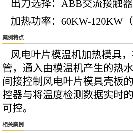
出力选择：ABB交流接触器
加热功率：60KW-120KW
案例特点
风电叶片模温机加热模具，
管，通入由模温机产生的热
间接控制风电叶片模具壳板
控器与将温度检测数据实时的
可控。
相关案例