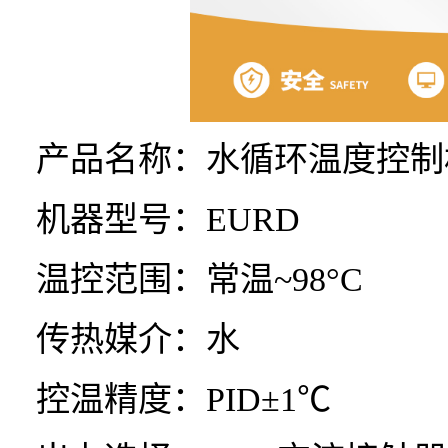
产品名称：水循环温度控制
机器型号：EURD
温控范围：常温~98°C
传热媒介：水
控温精度：PID±1℃