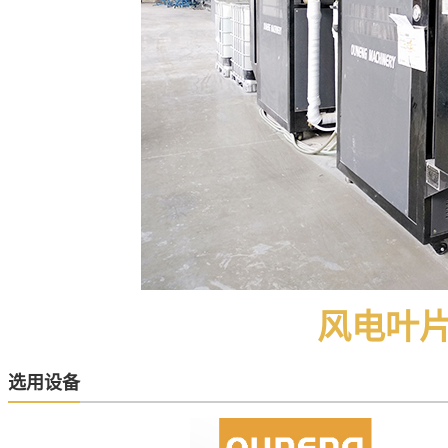
风电叶
选用设备