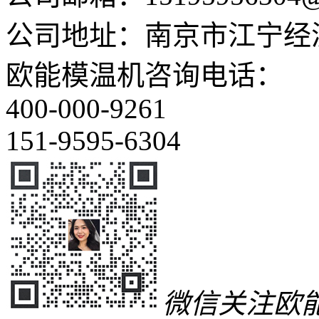
公司地址：南京市江宁经济
欧能模温机咨询电话：
400-000-9261
151-9595-6304
微信关注欧