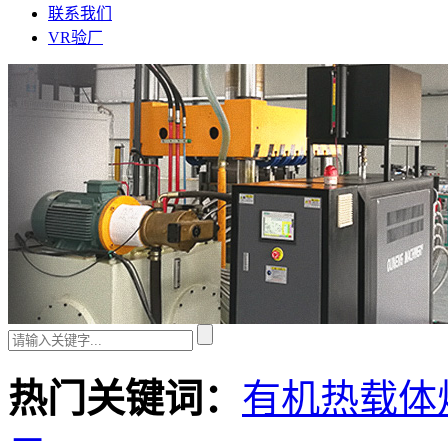
联系我们
VR验厂
热门关键词：
有机热载体