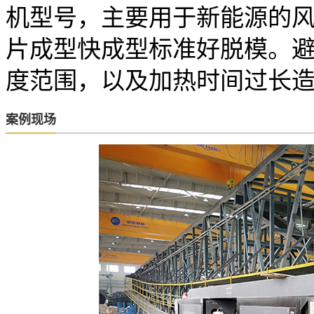
机型号，主要用于新能源的
片成型快成型标准好脱模。
度范围，以及加热时间过长
案例现场