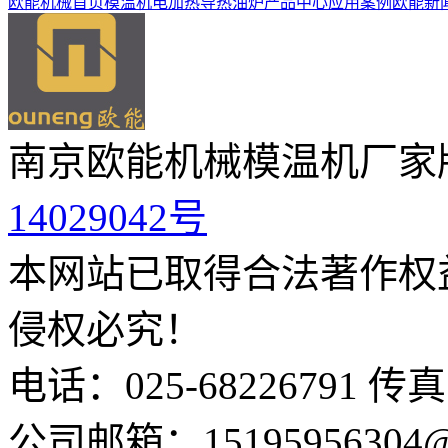
欧能机械首页
模温机
电加热导热油炉
产品中心
应用案例
欧能新
南京欧能机械模温机厂家
14029042号
本网站已取得合法著作权
侵权必究！
电话：025-68226791 传真：
公司邮箱：15195956304@