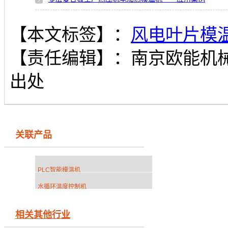
【本文标签】：
风电叶片模
【责任编辑】：
南京欧能机
出处
关联产品
PLC智能模温机
水循环温度控制机
相关其他行业