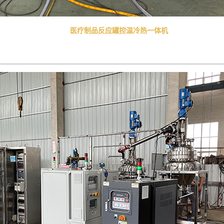
医疗制品反应罐控温冷热一体机