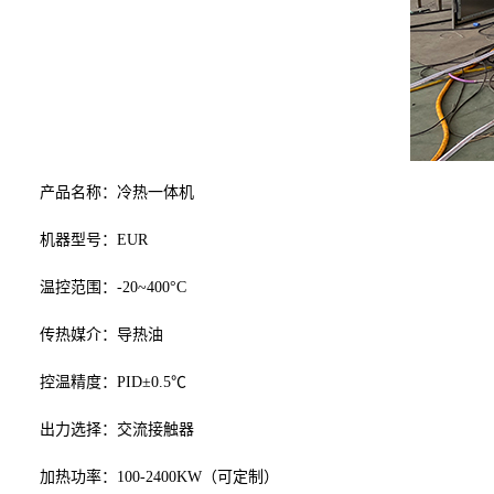
产品名称：冷热一体机
机器型号：
EUR
温控范围：
-20~400°C
传热媒介：导热油
控温精度：PID±0.5℃
出力选择：交流接触器
加热功率：
100-2400KW（可定制）