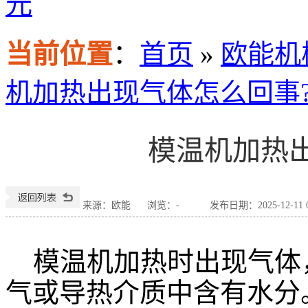
元
当前位置
：
首页
»
欧能机
机加热出现气体怎么回事
模温机加热
来源：欧能
浏览：
-
发布日期：2025-12-11 0
模温机加热时出现气体
气或导热介质中含有水分