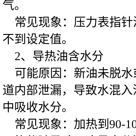
气。
常见现象：压力表指针
不到设定值。
2、导热油含水分
可能原因：新油未脱水
道内部泄漏，导致水混入
中吸收水分。
常见现象：加热到90-1