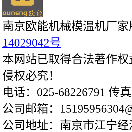
南京欧能机械模温机厂家
14029042号
本网站已取得合法著作权
侵权必究！
电话：025-68226791 传真：
公司邮箱：15195956304@
公司地址：南京市江宁经济