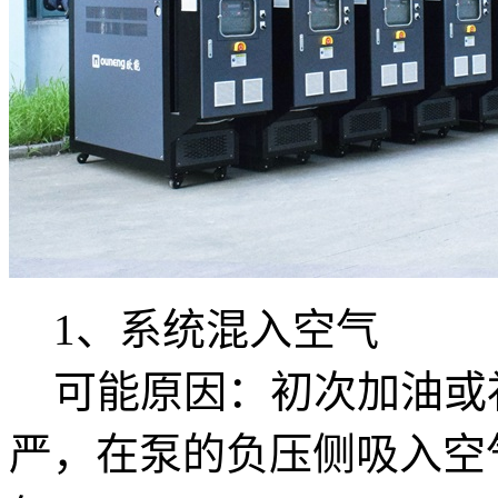
1、系统混入空气
可能原因：初次加油或
严，在泵的负压侧吸入空