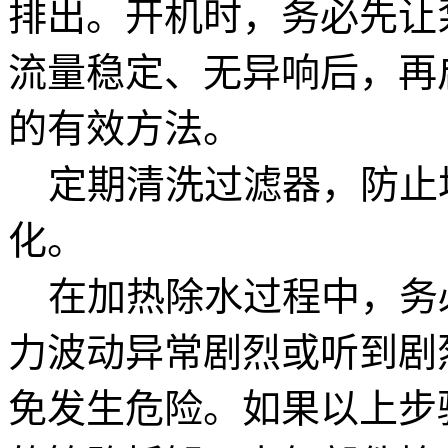
排出。开机时，务必先让
流量稳定、无异响后，再
的有效方法。
定期清洗过滤器，防止
化。
在加热除水过程中，务
力波动异常剧烈或听到剧
免发生危险。如果以上步