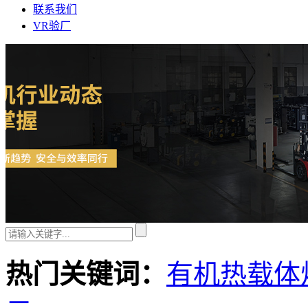
联系我们
VR验厂
热门关键词：
有机热载体