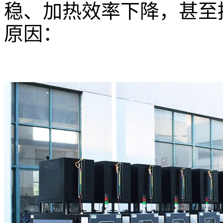
稳、加热效率下降，甚至
原因：