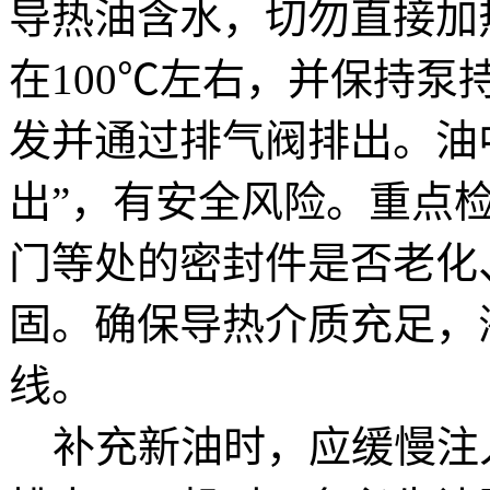
导热油含水，切勿直接加
在100℃左右，并保持
发并通过排气阀排出。油
出”，有安全风险。重点
门等处的密封件是否老化
固。确保导热介质充足，
线。
补充新油时，应缓慢注