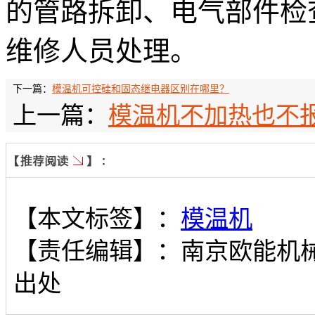
的管路拆卸、电气部件检
维修人员处理。
下一篇：
模温机可控硅和固态继电器区别在哪里？
上一篇：
模温机不加热也不
【本文标签】：
模温机
【责任编辑】：
南京欧能机
出处