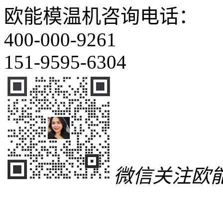
欧能模温机咨询电话：
400-000-9261
151-9595-6304
微信关注欧