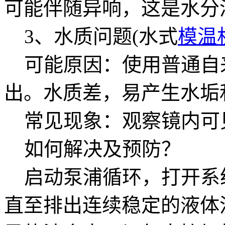
可能伴随异响，这是水分
3、水质问题(水式
模温
可能原因：使用普通自
出。水质差，易产生水垢
常见现象：观察镜内可
如何解决及预防？
启动泵浦循环，打开系
直至排出连续稳定的液体